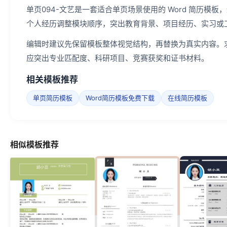
单页094-文艺是一套适合单页场景使用的 Word 简历
个人经历调整模块顺序，突出教育背景、项目经历、实习或
编辑时建议先保留模板整体视觉结构，再替换为真实内容。
应突出专业匹配度、科研项目、竞赛获奖和证书材料。
相关模板推荐
单页简历模板
Word简历模板免费下载
在线简历模板
相似模板推荐