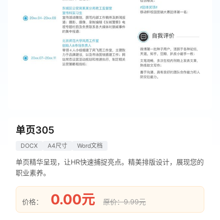
单页305
DOCX
A4尺寸
Word文档
单页精华呈现，让HR快速捕捉亮点。精美排版设计，展现您的
职业素养。
0.00元
价格：
原价：9.99元