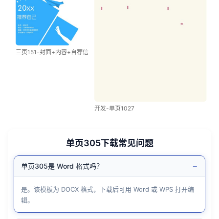
三页151-封面+内容+自荐信
开发-单页1027
单页305下载常见问题
−
单页305是 Word 格式吗？
是。该模板为 DOCX 格式，下载后可用 Word 或 WPS 打开编
辑。