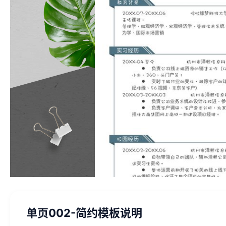
单页002-简约模板说明