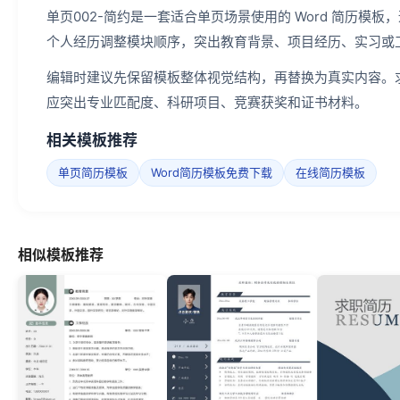
单页002-简约是一套适合单页场景使用的 Word 简历
个人经历调整模块顺序，突出教育背景、项目经历、实习或
编辑时建议先保留模板整体视觉结构，再替换为真实内容。
应突出专业匹配度、科研项目、竞赛获奖和证书材料。
相关模板推荐
单页简历模板
Word简历模板免费下载
在线简历模板
相似模板推荐