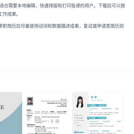
模板，适合需要本地编辑、快速排版和打印投递的用户。下载后可以按
工作成果。
求职简历应尽量使用动词和数据描述成果，复试或申请类简历则