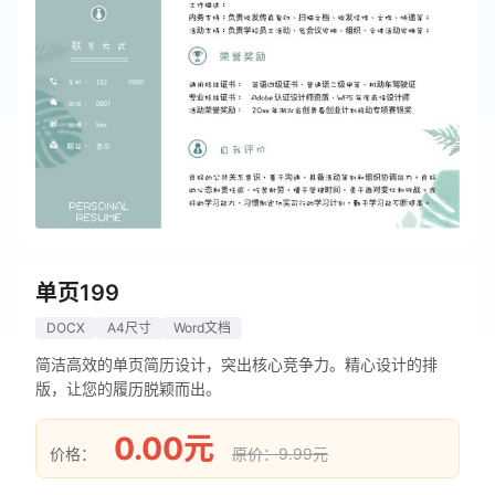
单页199
DOCX
A4尺寸
Word文档
简洁高效的单页简历设计，突出核心竞争力。精心设计的排
版，让您的履历脱颖而出。
0.00元
价格：
原价：9.99元