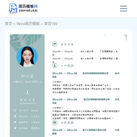
首页
>
Word简历模板
>
单页199