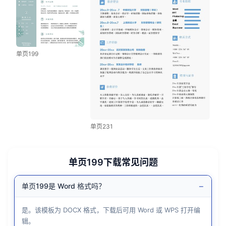
单页199
单页231
单页199下载常见问题
−
单页199是 Word 格式吗？
是。该模板为 DOCX 格式，下载后可用 Word 或 WPS 打开编
辑。