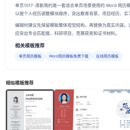
单页1017-清新简约是一套适合单页场景使用的 Word 
以按个人经历调整模块顺序，突出教育背景、项目经历、实
编辑时建议先保留模板整体视觉结构，再替换为真实内容。
应突出专业匹配度、科研项目、竞赛获奖和证书材料。
相关模板推荐
单页简历模板
Word简历模板免费下载
在线简历模板
相似模板推荐