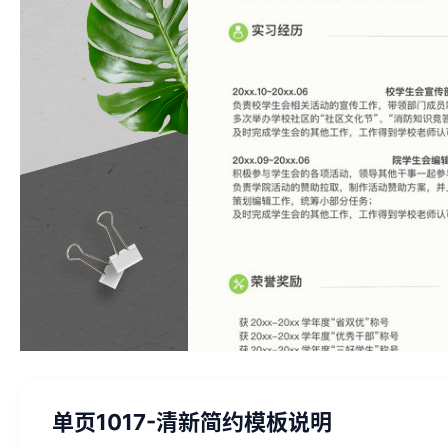
单页1017-清新简约模板说明