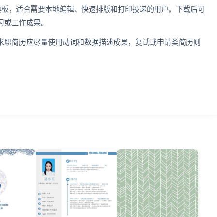
简历模板，适合需要本地编辑、快速排版和打印投递的用户。下载后可
习或工作成果。
求职简历应尽量使用动词和数据描述成果，复试或申请类简历则