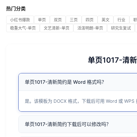
热门分类
小红书爆款
单页
双页
三页
四页
英文
行业
稳重大气-单页
文艺清新-单页
活泼明朗-单页
研究生复试
单页1017-
单页1017-清新简约是 Word 格式吗？
是。该模板为 DOCX 格式，下载后可用 Word 或 WPS
单页1017-清新简约下载后可以修改吗？