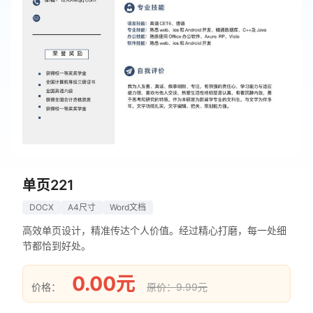
单页221
DOCX
A4尺寸
Word文档
高效单页设计，精准传达个人价值。经过精心打磨，每一处细
节都恰到好处。
0.00元
价格：
原价：9.99元