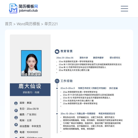
首页
>
Word简历模板
>
单页221