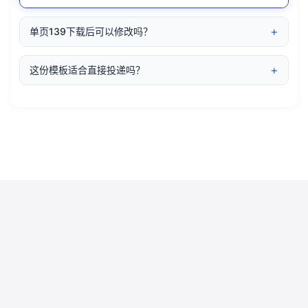
+
单页139下载后可以修改吗？
+
这份模板适合直接投递吗？