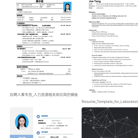
应聘人事专员_人力资源相关岗位简历模板
Resume_Template_for_Laboratory