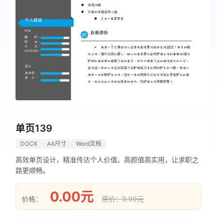
单页139
DOCX
A4尺寸
Word文档
高效单页设计，精准传达个人价值。高颜值高实用，让求职之
路更顺畅。
0.00元
价格：
原价：9.99元