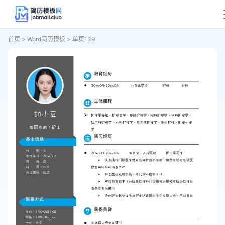
首页
>
Word简历模板
>
单页139