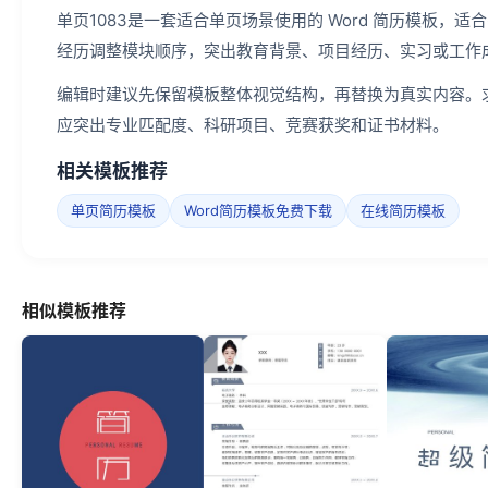
单页1083是一套适合单页场景使用的 Word 简历模板
经历调整模块顺序，突出教育背景、项目经历、实习或工作
编辑时建议先保留模板整体视觉结构，再替换为真实内容。
应突出专业匹配度、科研项目、竞赛获奖和证书材料。
相关模板推荐
单页简历模板
Word简历模板免费下载
在线简历模板
相似模板推荐