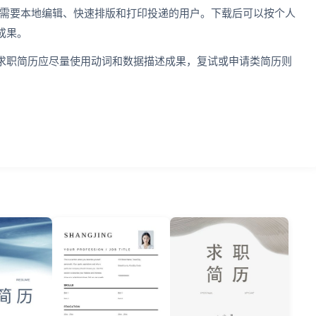
，适合需要本地编辑、快速排版和打印投递的用户。下载后可以按个人
成果。
求职简历应尽量使用动词和数据描述成果，复试或申请类简历则