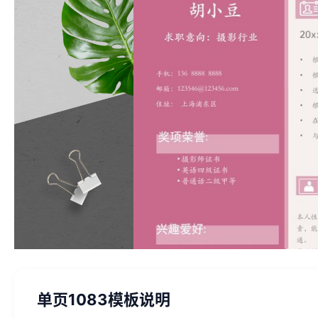
单页1083模板说明