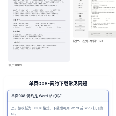
设计、视觉-单页1024
单页1009
单页008-简约下载常见问题
−
单页008-简约是 Word 格式吗？
是。该模板为 DOCX 格式，下载后可用 Word 或 WPS 打开编
辑。