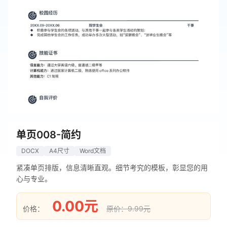
单页008-简约
DOCX
A4尺寸
Word文档
紧凑单页排版，信息清晰直观。细节考究的模板，彰显您的用
心与专业。
0.00元
价格：
原价：9.99元