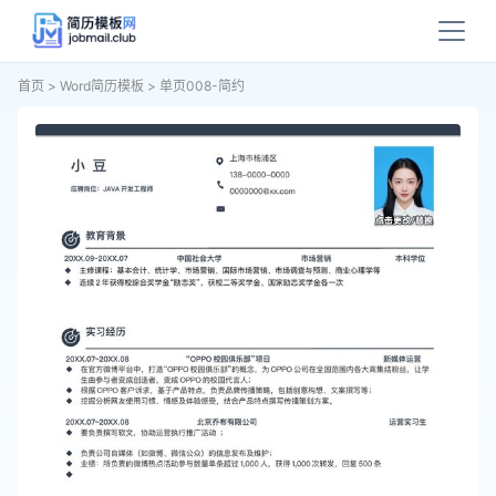
首页
>
Word简历模板
>
单页008-简约