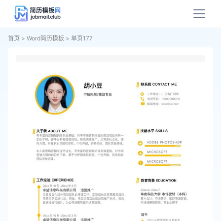
首页
>
Word简历模板
>
单页177