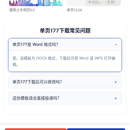
建筑土木简历03
单页1024
单页177下载常见问题
−
单页177是 Word 格式吗？
是。该模板为 DOCX 格式，下载后可用 Word 或 WPS 打开编
辑。
+
单页177下载后可以修改吗？
+
这份模板适合直接投递吗？