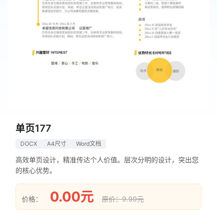
单页177
DOCX
A4尺寸
Word文档
高效单页设计，精准传达个人价值。层次分明的设计，突出您
的核心优势。
0.00元
价格：
原价：9.99元