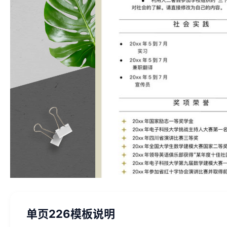
单页226模板说明