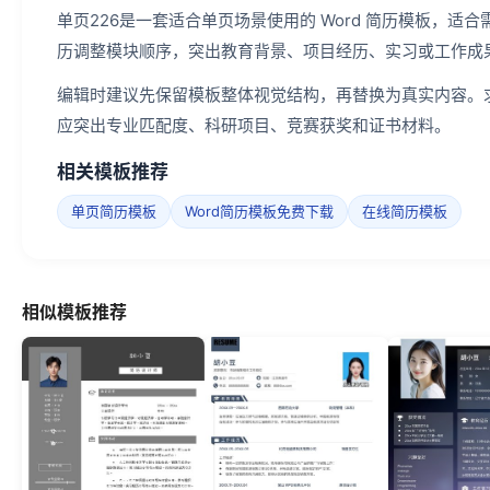
单页226是一套适合单页场景使用的 Word 简历模板，
历调整模块顺序，突出教育背景、项目经历、实习或工作成
编辑时建议先保留模板整体视觉结构，再替换为真实内容。
应突出专业匹配度、科研项目、竞赛获奖和证书材料。
相关模板推荐
单页简历模板
Word简历模板免费下载
在线简历模板
相似模板推荐