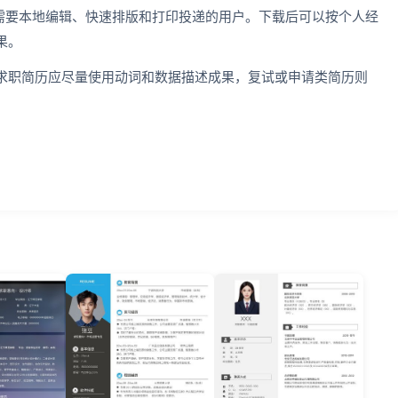
适合需要本地编辑、快速排版和打印投递的用户。下载后可以按个人经
果。
求职简历应尽量使用动词和数据描述成果，复试或申请类简历则