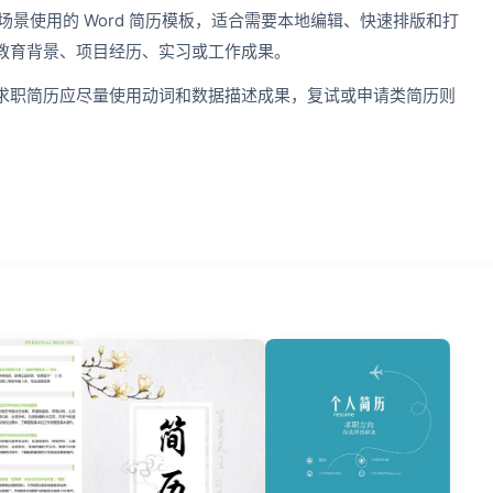
场景使用的 Word 简历模板，适合需要本地编辑、快速排版和打
教育背景、项目经历、实习或工作成果。
求职简历应尽量使用动词和数据描述成果，复试或申请类简历则