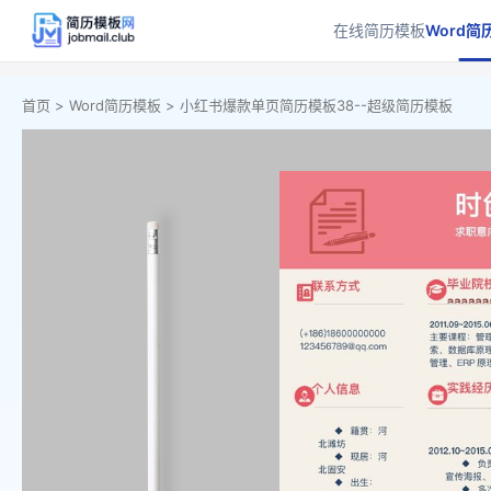
在线简历模板
Word简
首页 >
Word简历模板 >
小红书爆款单页简历模板38--超级简历模板