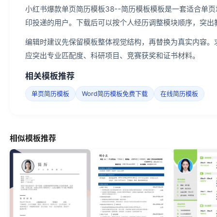
小红书爆款单页简历模板38--简历模板模板是一套适合单页
印投递的用户。下载后可以按个人经历调整模块顺序，突出
编辑时建议先保留模板整体视觉结构，再替换为真实内容。
应突出专业匹配度、科研项目、竞赛获奖和证书材料。
相关模板推荐
单页简历模板
Word简历模板免费下载
在线简历模板
相似模板推荐