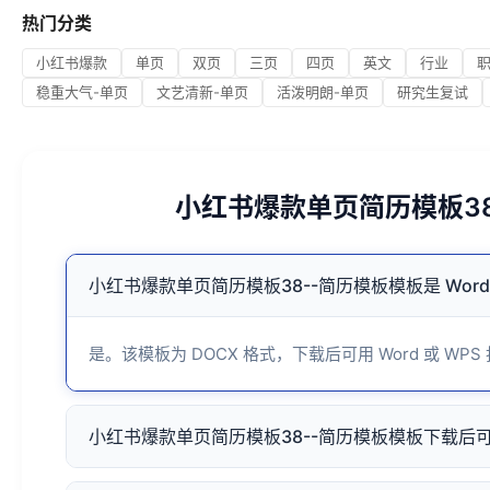
热门分类
小红书爆款
单页
双页
三页
四页
英文
行业
稳重大气-单页
文艺清新-单页
活泼明朗-单页
研究生复试
小红书爆款单页简历模板3
小红书爆款单页简历模板38--简历模板模板是 Wor
是。该模板为 DOCX 格式，下载后可用 Word 或 WPS
小红书爆款单页简历模板38--简历模板模板下载后