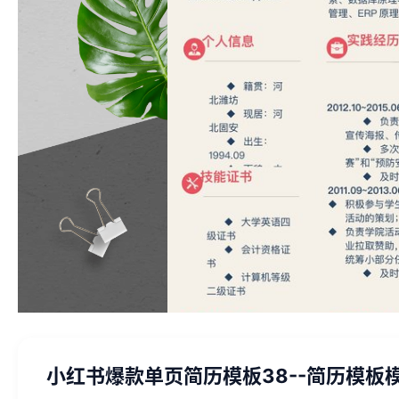
小红书爆款单页简历模板38--简历模板