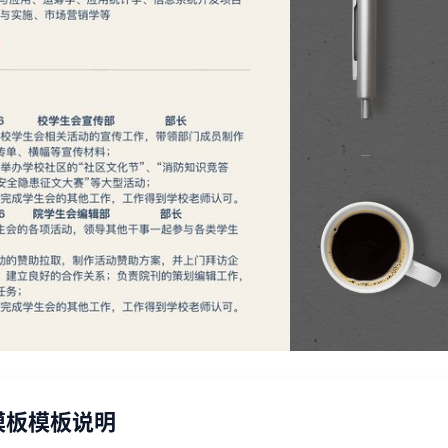
模板模板说明