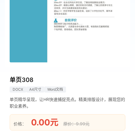
单页308
DOCX
A4尺寸
Word文档
单页精华呈现，让HR快速捕捉亮点。精美排版设计，展现您的
职业素养。
0.00元
价格：
原价：9.99元