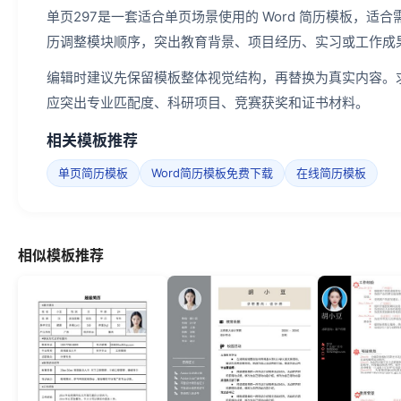
单页297是一套适合单页场景使用的 Word 简历模板，
历调整模块顺序，突出教育背景、项目经历、实习或工作成
编辑时建议先保留模板整体视觉结构，再替换为真实内容。
应突出专业匹配度、科研项目、竞赛获奖和证书材料。
相关模板推荐
单页简历模板
Word简历模板免费下载
在线简历模板
相似模板推荐