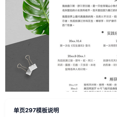
单页297模板说明