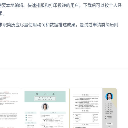
适合需要本地编辑、快速排版和打印投递的用户。下载后可以按个人经
果。
求职简历应尽量使用动词和数据描述成果，复试或申请类简历则