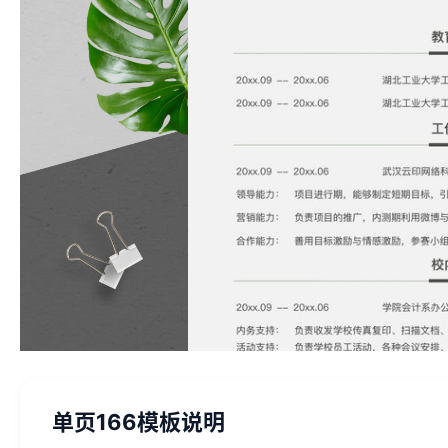
单页166模板说明