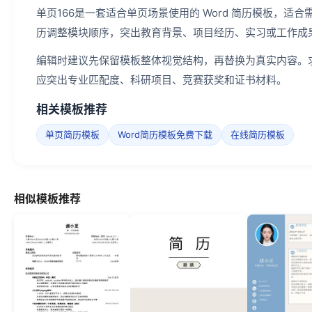
单页166是一套适合单页场景使用的 Word 简历模板，
历调整模块顺序，突出教育背景、项目经历、实习或工作成
编辑时建议先保留模板整体视觉结构，再替换为真实内容。
应突出专业匹配度、科研项目、竞赛获奖和证书材料。
相关模板推荐
单页简历模板
Word简历模板免费下载
在线简历模板
相似模板推荐