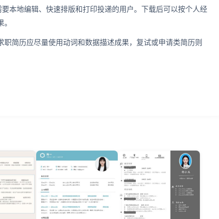
适合需要本地编辑、快速排版和打印投递的用户。下载后可以按个人经
果。
求职简历应尽量使用动词和数据描述成果，复试或申请类简历则