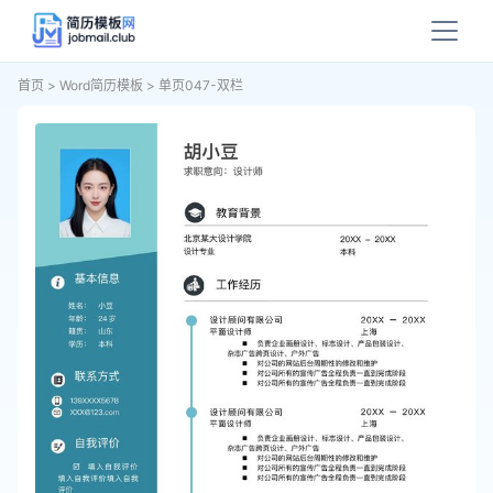
首页
>
Word简历模板
>
单页047-双栏