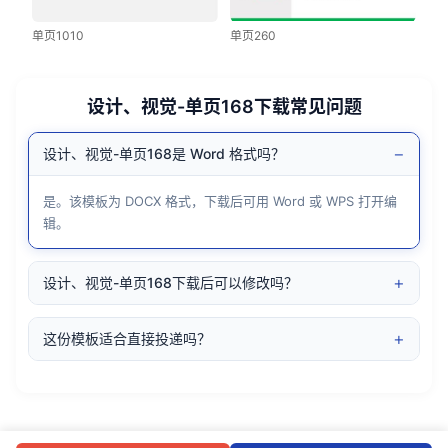
单页1010
单页260
设计、视觉-单页168下载常见问题
−
设计、视觉-单页168是 Word 格式吗？
是。该模板为 DOCX 格式，下载后可用 Word 或 WPS 打开编
辑。
+
设计、视觉-单页168下载后可以修改吗？
+
这份模板适合直接投递吗？