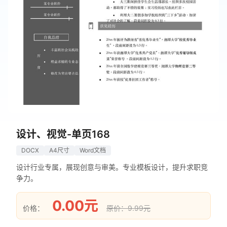
设计、视觉-单页168
DOCX
A4尺寸
Word文档
设计行业专属，展现创意与审美。专业模板设计，提升求职竞
争力。
0.00元
价格：
原价：9.99元