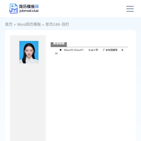
首页
>
Word简历模板
>
单页086-双栏