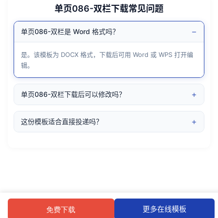
单页086-双栏下载常见问题
−
单页086-双栏是 Word 格式吗？
是。该模板为 DOCX 格式，下载后可用 Word 或 WPS 打开编
辑。
+
单页086-双栏下载后可以修改吗？
+
这份模板适合直接投递吗？
更多在线模板
免费下载