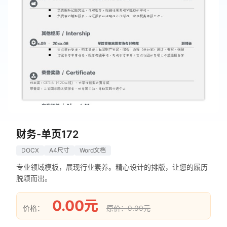
财务-单页172
DOCX
A4尺寸
Word文档
专业领域模板，展现行业素养。精心设计的排版，让您的履历
脱颖而出。
0.00元
价格：
原价：9.99元