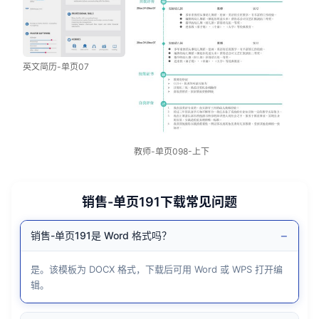
英文简历-单页07
教师-单页098-上下
销售-单页191下载常见问题
−
销售-单页191是 Word 格式吗？
是。该模板为 DOCX 格式，下载后可用 Word 或 WPS 打开编
辑。