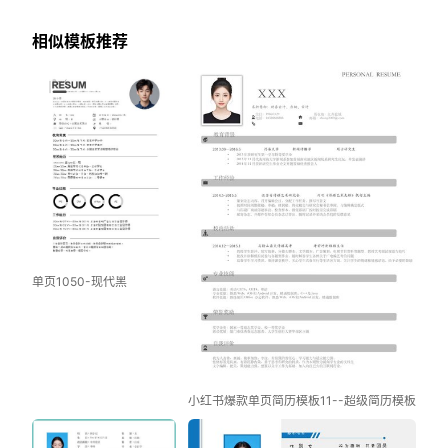
相似模板推荐
单页1050-现代黑
小红书爆款单页简历模板11--超级简历模板