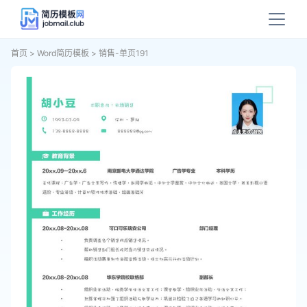
首页
>
Word简历模板
>
销售-单页191