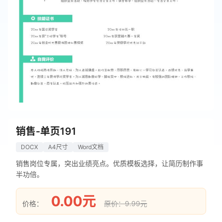
销售-单页191
DOCX
A4尺寸
Word文档
销售岗位专属，突出业绩亮点。优质模板选择，让简历制作事
半功倍。
0.00元
价格：
原价：9.99元