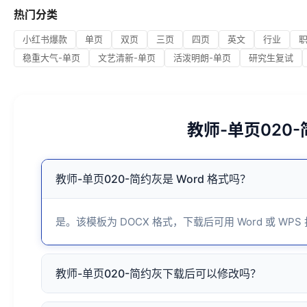
热门分类
小红书爆款
单页
双页
三页
四页
英文
行业
稳重大气-单页
文艺清新-单页
活泼明朗-单页
研究生复试
教师-单页020
教师-单页020-简约灰是 Word 格式吗？
是。该模板为 DOCX 格式，下载后可用 Word 或 WPS
教师-单页020-简约灰下载后可以修改吗？