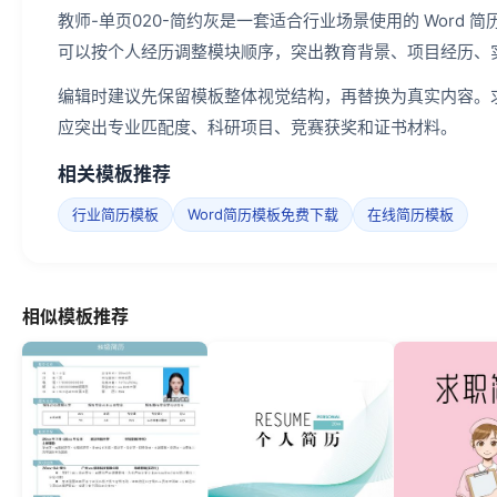
教师-单页020-简约灰是一套适合行业场景使用的 Wor
可以按个人经历调整模块顺序，突出教育背景、项目经历、
编辑时建议先保留模板整体视觉结构，再替换为真实内容。
应突出专业匹配度、科研项目、竞赛获奖和证书材料。
相关模板推荐
行业简历模板
Word简历模板免费下载
在线简历模板
相似模板推荐