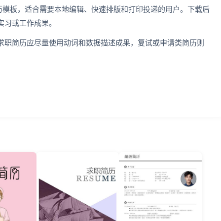
d 简历模板，适合需要本地编辑、快速排版和打印投递的用户。下载后
实习或工作成果。
求职简历应尽量使用动词和数据描述成果，复试或申请类简历则