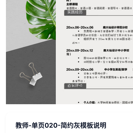
教师-单页020-简约灰模板说明