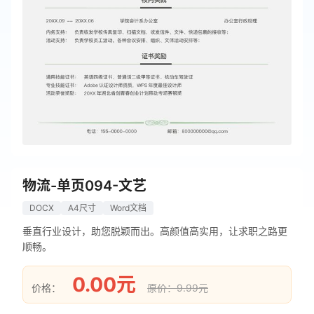
物流-单页094-文艺
DOCX
A4尺寸
Word文档
垂直行业设计，助您脱颖而出。高颜值高实用，让求职之路更
顺畅。
0.00元
价格：
原价：9.99元