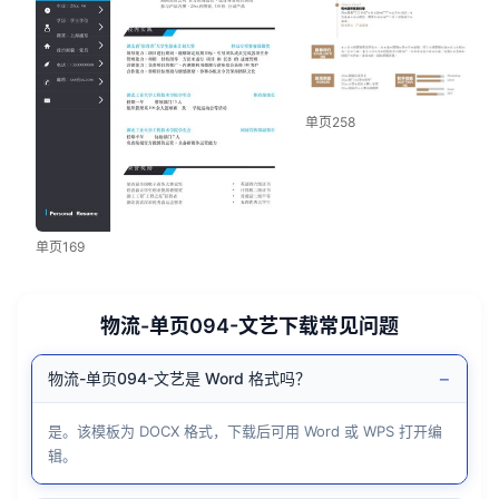
单页258
单页169
物流-单页094-文艺下载常见问题
−
物流-单页094-文艺是 Word 格式吗？
是。该模板为 DOCX 格式，下载后可用 Word 或 WPS 打开编
辑。