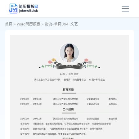
首页
>
Word简历模板
>
物流-单页094-文艺