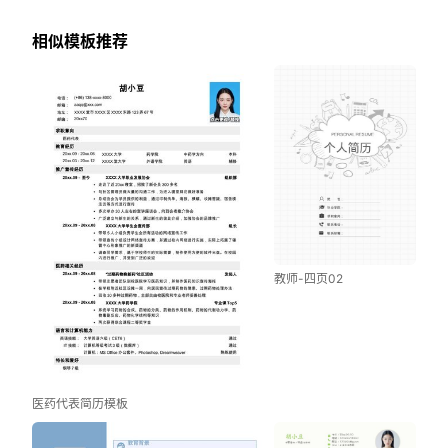
相似模板推荐
教师-四页02
医药代表简历模板