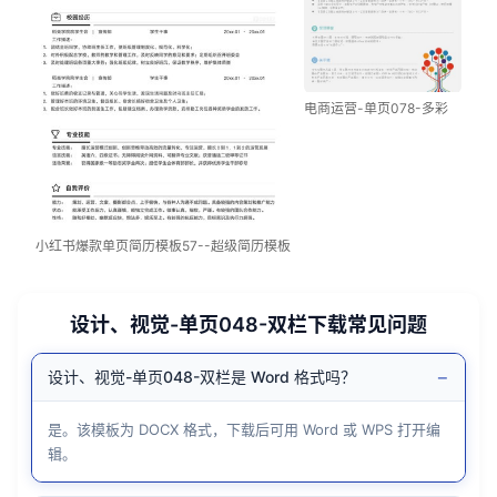
电商运营-单页078-多彩
小红书爆款单页简历模板57--超级简历模板
设计、视觉-单页048-双栏下载常见问题
−
设计、视觉-单页048-双栏是 Word 格式吗？
是。该模板为 DOCX 格式，下载后可用 Word 或 WPS 打开编
辑。