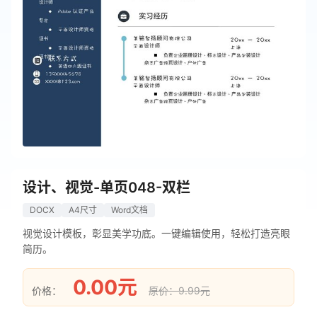
设计、视觉-单页048-双栏
DOCX
A4尺寸
Word文档
视觉设计模板，彰显美学功底。一键编辑使用，轻松打造亮眼
简历。
0.00元
价格：
原价：9.99元