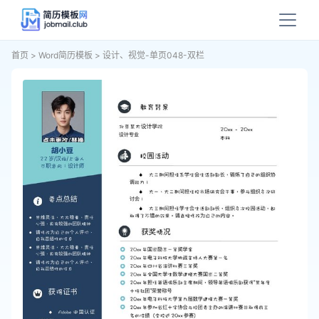
首页
>
Word简历模板
>
设计、视觉-单页048-双栏