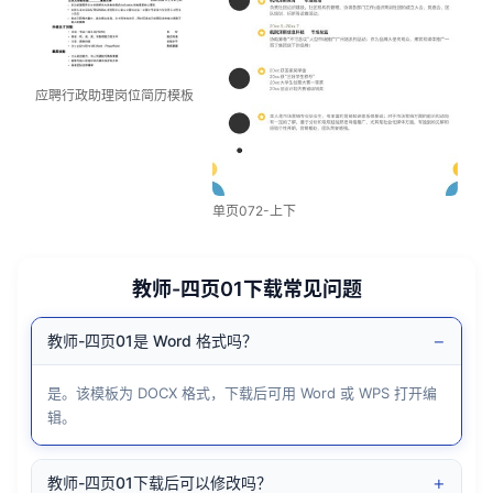
应聘行政助理岗位简历模板
单页072-上下
教师-四页01下载常见问题
−
教师-四页01是 Word 格式吗？
是。该模板为 DOCX 格式，下载后可用 Word 或 WPS 打开编
辑。
+
教师-四页01下载后可以修改吗？