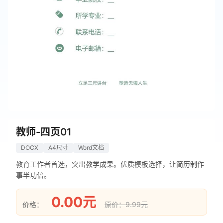
教师-四页01
DOCX
A4尺寸
Word文档
教育工作者首选，突出教学成果。优质模板选择，让简历制作
事半功倍。
0.00元
价格：
原价：9.99元