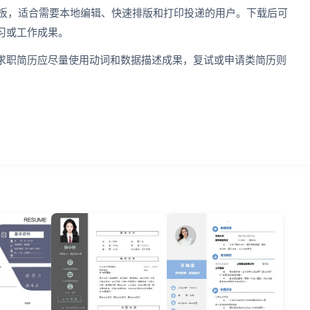
简历模板，适合需要本地编辑、快速排版和打印投递的用户。下载后可
习或工作成果。
求职简历应尽量使用动词和数据描述成果，复试或申请类简历则