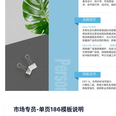
市场专员-单页186模板说明