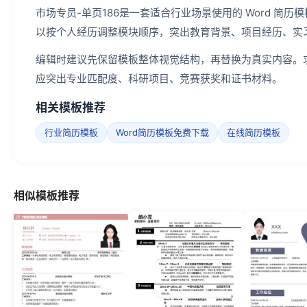
市场专员-单页186是一套适合行业场景使用的 Word 
以按个人经历调整模块顺序，突出教育背景、项目经历、实
编辑时建议先保留模板整体视觉结构，再替换为真实内容。
应突出专业匹配度、科研项目、竞赛获奖和证书材料。
相关模板推荐
行业简历模板
Word简历模板免费下载
在线简历模板
相似模板推荐