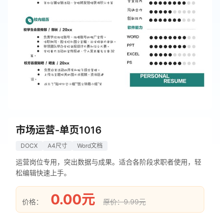
市场运营-单页1016
DOCX
A4尺寸
Word文档
运营岗位专用，突出数据与成果。适合各阶段求职者使用，轻
松编辑快速上手。
0.00元
价格：
原价：9.99元