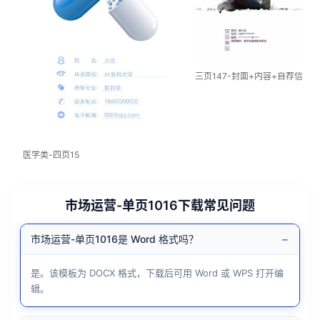
三页147-封面+内容+自荐信
医学类-四页15
市场运营-单页1016下载常见问题
−
市场运营-单页1016是 Word 格式吗？
是。该模板为 DOCX 格式，下载后可用 Word 或 WPS 打开编
辑。