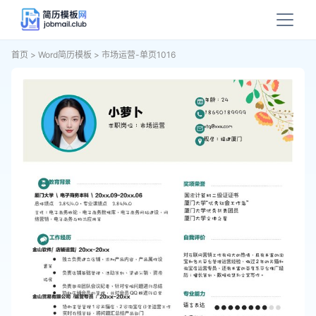
首页
>
Word简历模板
>
市场运营-单页1016