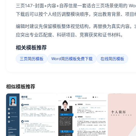
三页147-封面+内容+自荐信是一套适合三页场景使用的 W
下载后可以按个人经历调整模块顺序，突出教育背景、项目
编辑时建议先保留模板整体视觉结构，再替换为真实内容。
应突出专业匹配度、科研项目、竞赛获奖和证书材料。
相关模板推荐
三页简历模板
Word简历模板免费下载
在线简历模板
相似模板推荐