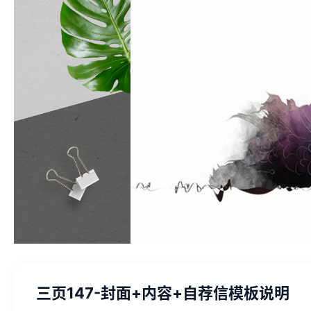
三页147-封面+内容+自荐信模板说明