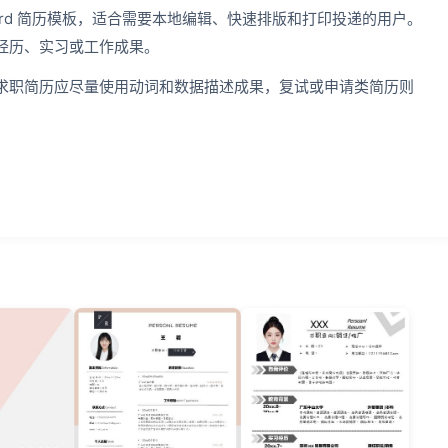
ord 简历模板，适合需要本地编辑、快速排版和打印投递的用户。
经历、实习或工作成果。
求职简历应尽量使用动词和数据描述成果，复试或申请类简历则