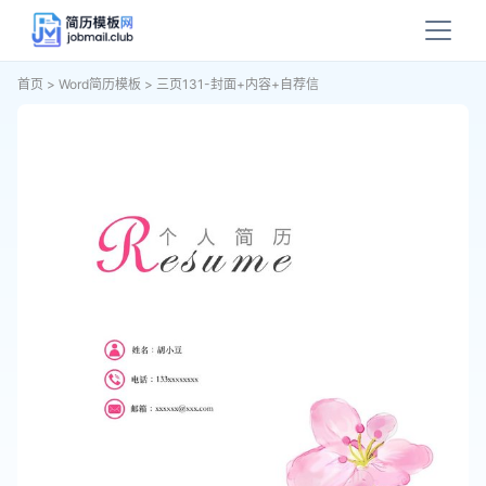
首页
>
Word简历模板
>
三页131-封面+内容+自荐信