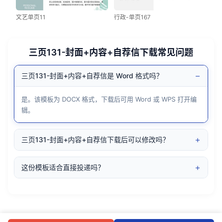
文艺单页11
行政-单页167
三页131-封面+内容+自荐信下载常见问题
−
三页131-封面+内容+自荐信是 Word 格式吗？
是。该模板为 DOCX 格式，下载后可用 Word 或 WPS 打开编
辑。
+
三页131-封面+内容+自荐信下载后可以修改吗？
+
这份模板适合直接投递吗？