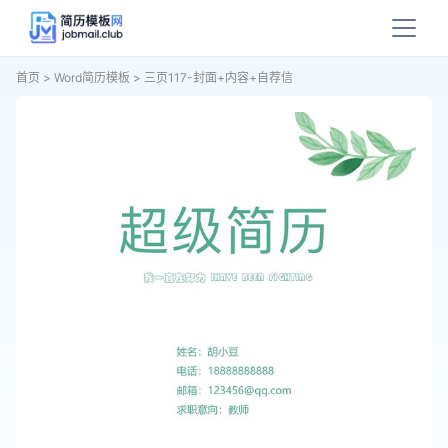
首页
>
Word简历模板
>
三页117-封面+内容+自荐信