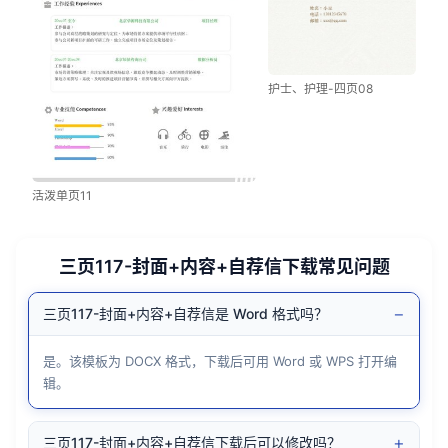
护士、护理-四页08
活泼单页11
三页117-封面+内容+自荐信下载常见问题
−
三页117-封面+内容+自荐信是 Word 格式吗？
是。该模板为 DOCX 格式，下载后可用 Word 或 WPS 打开编
辑。
+
三页117-封面+内容+自荐信下载后可以修改吗？