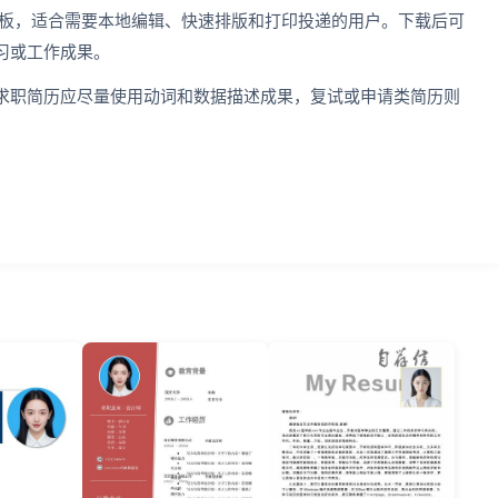
简历模板，适合需要本地编辑、快速排版和打印投递的用户。下载后可
习或工作成果。
求职简历应尽量使用动词和数据描述成果，复试或申请类简历则