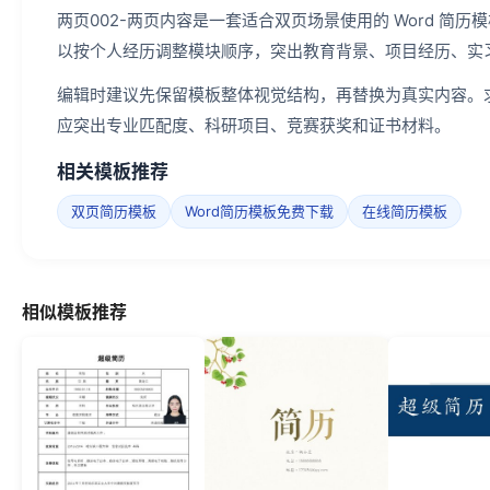
两页002-两页内容是一套适合双页场景使用的 Word 
以按个人经历调整模块顺序，突出教育背景、项目经历、实
编辑时建议先保留模板整体视觉结构，再替换为真实内容。
应突出专业匹配度、科研项目、竞赛获奖和证书材料。
相关模板推荐
双页简历模板
Word简历模板免费下载
在线简历模板
相似模板推荐