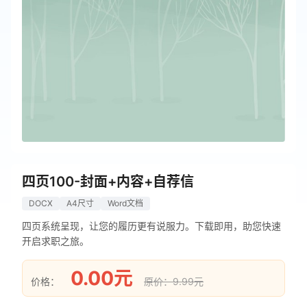
四页100-封面+内容+自荐信
DOCX
A4尺寸
Word文档
四页系统呈现，让您的履历更有说服力。下载即用，助您快速
开启求职之旅。
0.00元
价格：
原价：9.99元