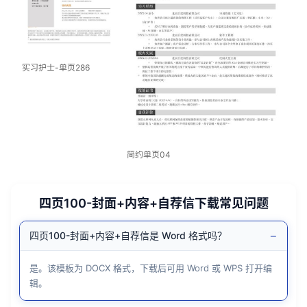
实习护士-单页286
简约单页04
四页100-封面+内容+自荐信下载常见问题
−
四页100-封面+内容+自荐信是 Word 格式吗？
是。该模板为 DOCX 格式，下载后可用 Word 或 WPS 打开编
辑。