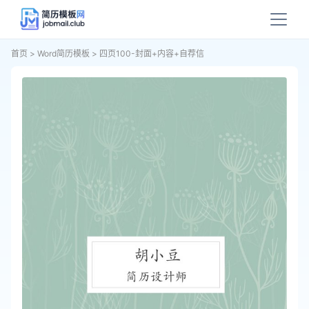
首页
>
Word简历模板
>
四页100-封面+内容+自荐信