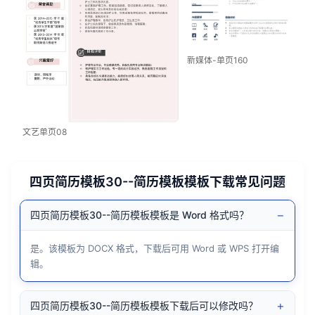
新媒体-单页160
文艺单页08
四页简历模板30--简历模板模板下载常见问题
−
四页简历模板30--简历模板模板是 Word 格式吗？
是。该模板为 DOCX 格式，下载后可用 Word 或 WPS 打开编
辑。
+
四页简历模板30--简历模板模板下载后可以修改吗？