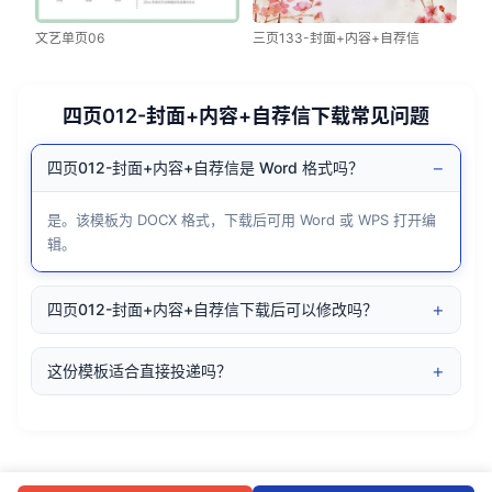
文艺单页06
三页133-封面+内容+自荐信
四页012-封面+内容+自荐信下载常见问题
−
四页012-封面+内容+自荐信是 Word 格式吗？
是。该模板为 DOCX 格式，下载后可用 Word 或 WPS 打开编
辑。
+
四页012-封面+内容+自荐信下载后可以修改吗？
+
这份模板适合直接投递吗？