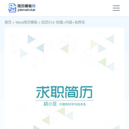
首页
>
Word简历模板
>
四页012-封面+内容+自荐信