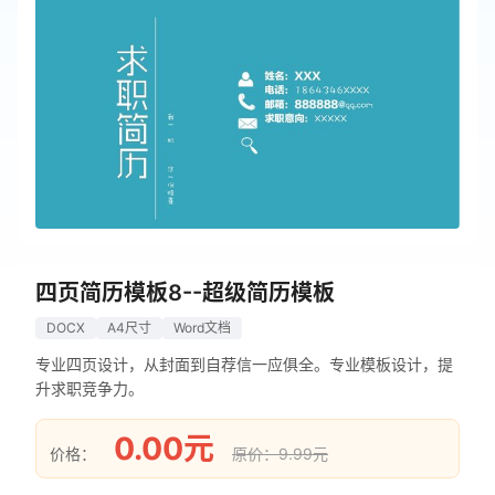
四页简历模板8--超级简历模板
DOCX
A4尺寸
Word文档
专业四页设计，从封面到自荐信一应俱全。专业模板设计，提
升求职竞争力。
0.00元
价格：
原价：9.99元