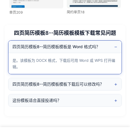
简约单页18
单页209
四页简历模板8--简历模板模板下载常见问题
−
四页简历模板8--简历模板模板是 Word 格式吗？
是。该模板为 DOCX 格式，下载后可用 Word 或 WPS 打开编
辑。
+
四页简历模板8--简历模板模板下载后可以修改吗？
+
这份模板适合直接投递吗？