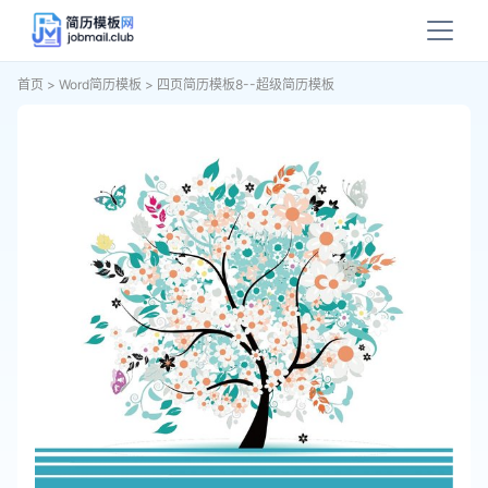
首页
>
Word简历模板
>
四页简历模板8--超级简历模板