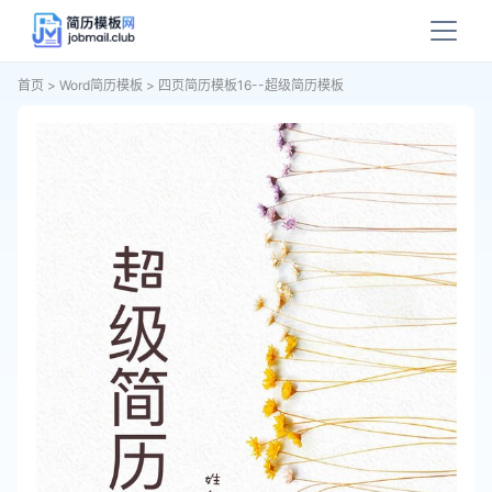
首页
>
Word简历模板
>
四页简历模板16--超级简历模板