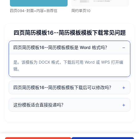
四页094-封面+内容+自荐信
简约单页10
四页简历模板16--简历模板模板下载常见问题
−
四页简历模板16--简历模板模板是 Word 格式吗？
是。该模板为 DOCX 格式，下载后可用 Word 或 WPS 打开编
辑。
+
四页简历模板16--简历模板模板下载后可以修改吗？
+
这份模板适合直接投递吗？