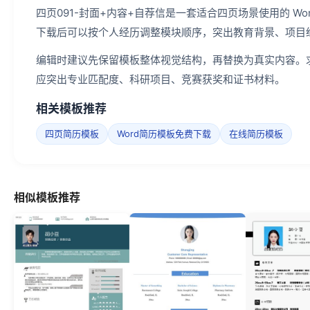
四页091-封面+内容+自荐信是一套适合四页场景使用的 W
下载后可以按个人经历调整模块顺序，突出教育背景、项目
编辑时建议先保留模板整体视觉结构，再替换为真实内容。
应突出专业匹配度、科研项目、竞赛获奖和证书材料。
相关模板推荐
四页简历模板
Word简历模板免费下载
在线简历模板
相似模板推荐