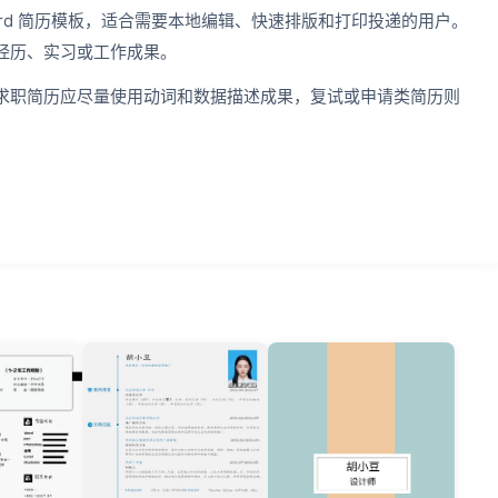
ord 简历模板，适合需要本地编辑、快速排版和打印投递的用户。
经历、实习或工作成果。
求职简历应尽量使用动词和数据描述成果，复试或申请类简历则