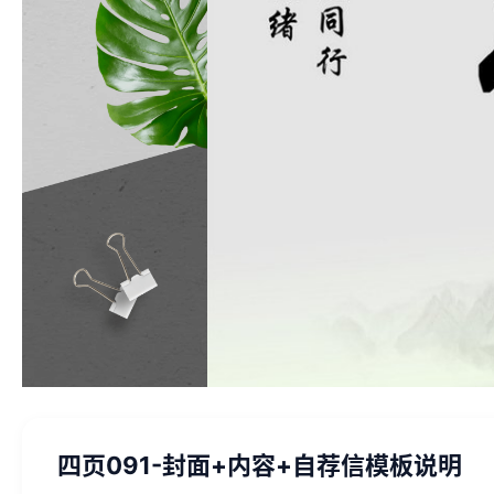
四页091-封面+内容+自荐信模板说明