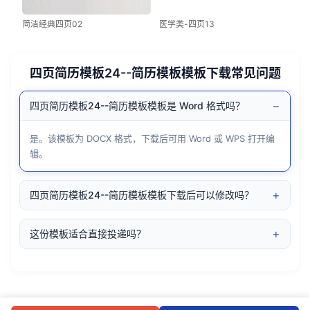
简洁经典四页02
医学类-四页13
四页简历模板24--简历模板模板下载常见问题
−
四页简历模板24--简历模板模板是 Word 格式吗？
是。该模板为 DOCX 格式，下载后可用 Word 或 WPS 打开编
辑。
+
四页简历模板24--简历模板模板下载后可以修改吗？
+
这份模板适合直接投递吗？