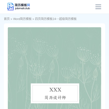
首页
>
Word简历模板
>
四页简历模板24--超级简历模板