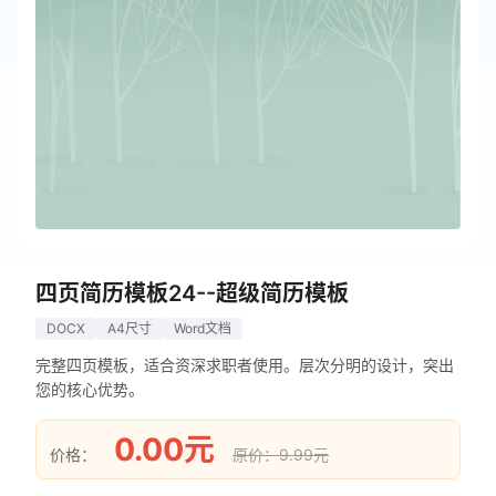
四页简历模板24--超级简历模板
DOCX
A4尺寸
Word文档
完整四页模板，适合资深求职者使用。层次分明的设计，突出
您的核心优势。
0.00元
价格：
原价：9.99元