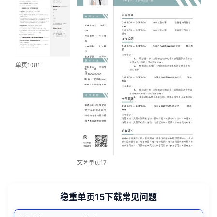
单页1081
文艺单页17
稳重单页15下载常见问题