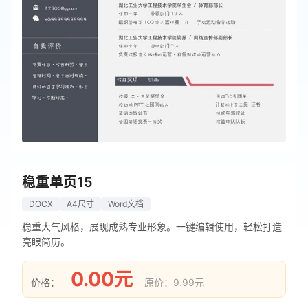
稳重单页15
DOCX
A4尺寸
Word文档
稳重大气风格，展现成熟专业形象。一键编辑使用，轻松打造
亮眼简历。
0.00元
价格：
原价：9.99元