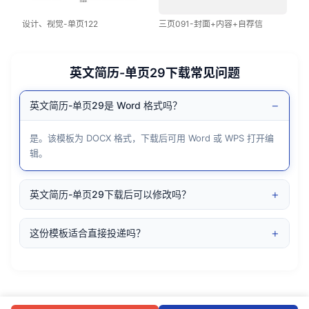
设计、视觉-单页122
三页091-封面+内容+自荐信
英文简历-单页29下载常见问题
−
英文简历-单页29是 Word 格式吗？
是。该模板为 DOCX 格式，下载后可用 Word 或 WPS 打开编
辑。
+
英文简历-单页29下载后可以修改吗？
+
这份模板适合直接投递吗？