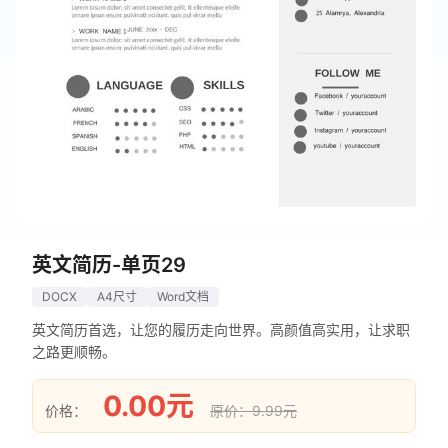
英文简历-单页29
DOCX
A4尺寸
Word文档
英文简历首选，让您的履历走向世界。高颜值高实用，让求职
之路更顺畅。
0.00元
价格：
原价：9.99元