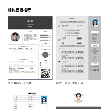
相似模板推荐
单页1043-现代黑灰
设计、视觉-单页294