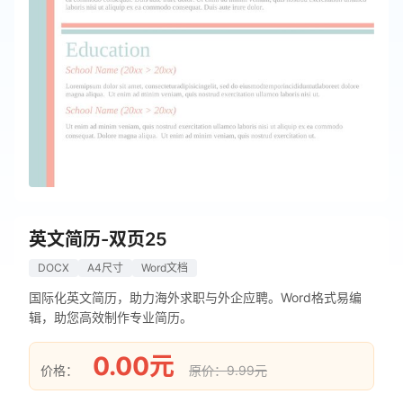
英文简历-双页25
DOCX
A4尺寸
Word文档
国际化英文简历，助力海外求职与外企应聘。Word格式易编
辑，助您高效制作专业简历。
0.00元
价格：
原价：9.99元