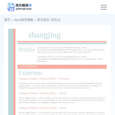
首页
>
Word简历模板
>
英文简历-双页25