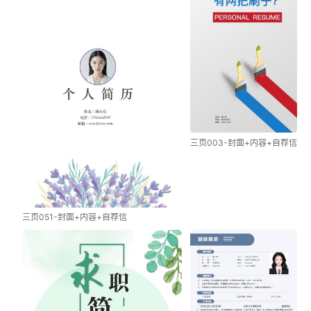
三页003-封面+内容+自荐信
三页051-封面+内容+自荐信