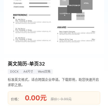
英文简历-单页32
DOCX
A4尺寸
Word文档
标准英文格式，适合跨国企业申请。下载即用，助您快速开启
求职之旅。
0.00元
价格：
原价：9.99元