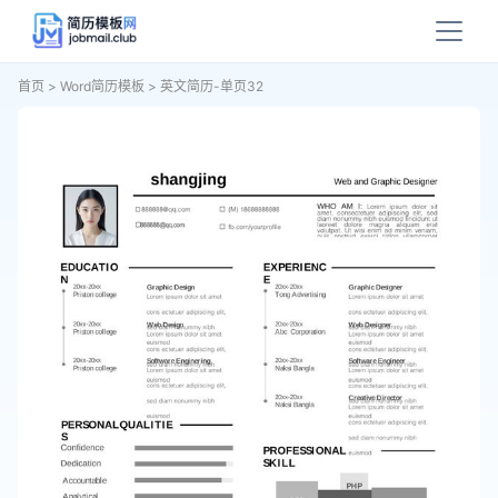
首页
>
Word简历模板
>
英文简历-单页32