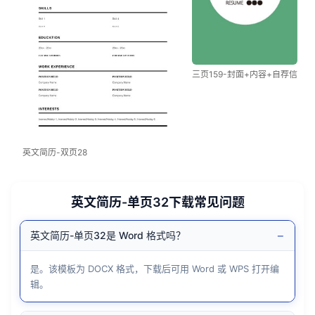
三页159-封面+内容+自荐信
英文简历-双页28
英文简历-单页32下载常见问题
−
英文简历-单页32是 Word 格式吗？
是。该模板为 DOCX 格式，下载后可用 Word 或 WPS 打开编
辑。