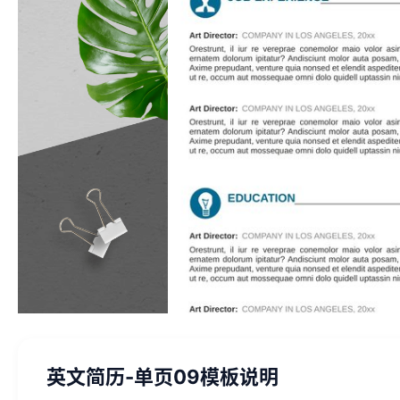
英文简历-单页09模板说明