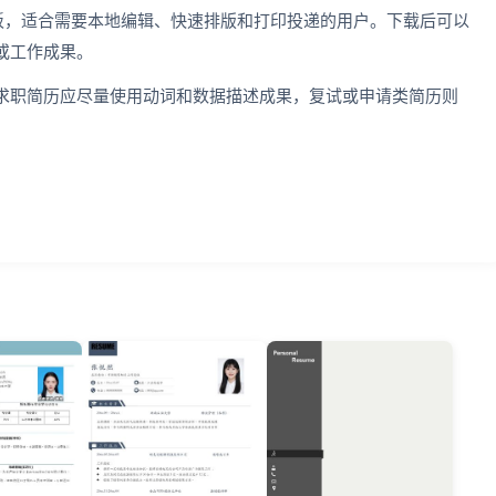
历模板，适合需要本地编辑、快速排版和打印投递的用户。下载后可以
或工作成果。
求职简历应尽量使用动词和数据描述成果，复试或申请类简历则