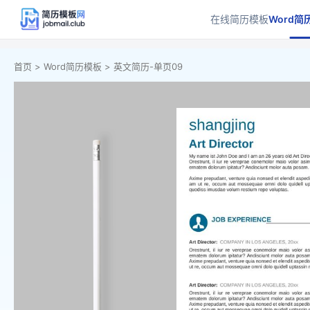
在线简历模板
Word简
首页 >
Word简历模板 >
英文简历-单页09