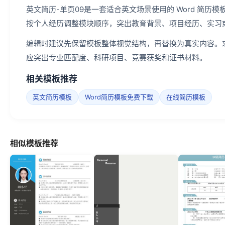
英文简历-单页09是一套适合英文场景使用的 Word 简
按个人经历调整模块顺序，突出教育背景、项目经历、实习
编辑时建议先保留模板整体视觉结构，再替换为真实内容。
应突出专业匹配度、科研项目、竞赛获奖和证书材料。
相关模板推荐
英文简历模板
Word简历模板免费下载
在线简历模板
相似模板推荐