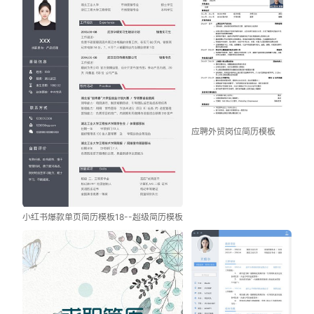
应聘外贸岗位简历模板
小红书爆款单页简历模板18--超级简历模板