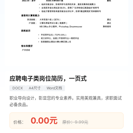
应聘电子类岗位简历，一页式
DOCX
A4尺寸
Word文档
职业导向设计，彰显您的专业素养。实用美观兼具，求职面试
必备良品。
0.00元
价格：
原价：9.99元