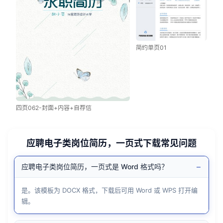
简约单页01
四页062-封面+内容+自荐信
应聘电子类岗位简历，一页式下载常见问题
−
应聘电子类岗位简历，一页式是 Word 格式吗？
是。该模板为 DOCX 格式，下载后可用 Word 或 WPS 打开编
辑。