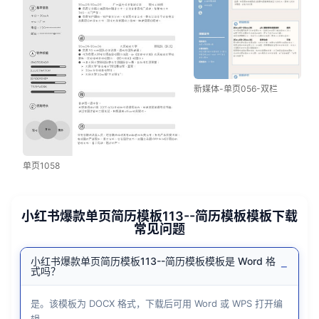
新媒体-单页056-双栏
单页1058
小红书爆款单页简历模板113--简历模板模板下载
常见问题
小红书爆款单页简历模板113--简历模板模板是 Word 格
−
式吗？
是。该模板为 DOCX 格式，下载后可用 Word 或 WPS 打开编