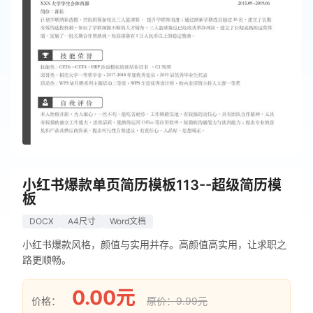
小红书爆款单页简历模板113--超级简历模
板
DOCX
A4尺寸
Word文档
小红书爆款风格，颜值与实用并存。高颜值高实用，让求职之
路更顺畅。
0.00元
价格：
原价：9.99元