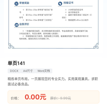
单页141
DOCX
A4尺寸
Word文档
精炼单页布局，一页展现您的专业实力。实用美观兼具，求职
面试必备良品。
0.00元
价格：
原价：9.99元