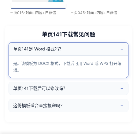
三页016-封面+内容+自荐信
三页045-封面+内容+自荐信
单页141下载常见问题
−
单页141是 Word 格式吗？
是。该模板为 DOCX 格式，下载后可用 Word 或 WPS 打开编
辑。
+
单页141下载后可以修改吗？
+
这份模板适合直接投递吗？