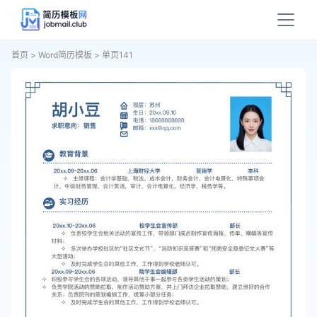
首页
>
Word简历模板
>
单页141