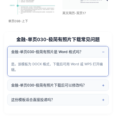
英文简历-双页17
单页098-上下
金融-单页030-极简有照片下载常见问题
−
金融-单页030-极简有照片是 Word 格式吗？
是。该模板为 DOCX 格式，下载后可用 Word 或 WPS 打开编
辑。
+
金融-单页030-极简有照片下载后可以修改吗？
+
这份模板适合直接投递吗？