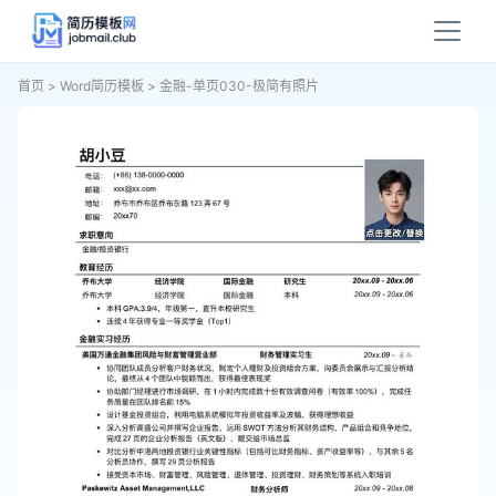
首页
>
Word简历模板
>
金融-单页030-极简有照片