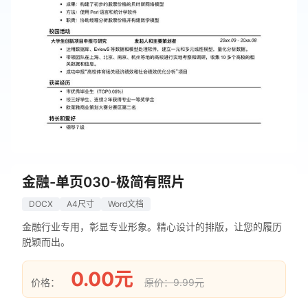
金融-单页030-极简有照片
DOCX
A4尺寸
Word文档
金融行业专用，彰显专业形象。精心设计的排版，让您的履历
脱颖而出。
0.00元
价格：
原价：9.99元