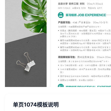
单页1074模板说明