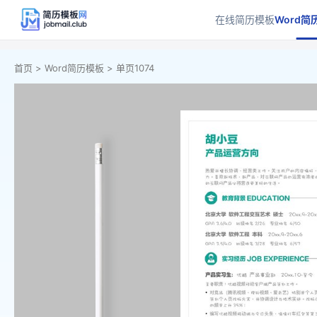
在线简历模板
Word简
首页 >
Word简历模板 >
单页1074