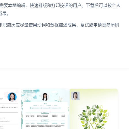
，适合需要本地编辑、快速排版和打印投递的用户。下载后可以按个人
成果。
求职简历应尽量使用动词和数据描述成果，复试或申请类简历则