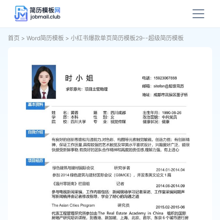
首页
>
Word简历模板
>
小红书爆款单页简历模板29--超级简历模板