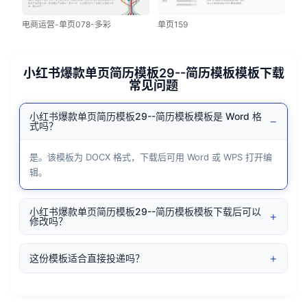
电商运营-单页078-多彩
单页159
小红书爆款单页简历模板29--简历模板模板下载
常见问题
小红书爆款单页简历模板29--简历模板模板是 Word 格
−
式吗？
是。该模板为 DOCX 格式，下载后可用 Word 或 WPS 打开编
辑。
小红书爆款单页简历模板29--简历模板模板下载后可以
+
修改吗？
+
这份模板适合直接投递吗？