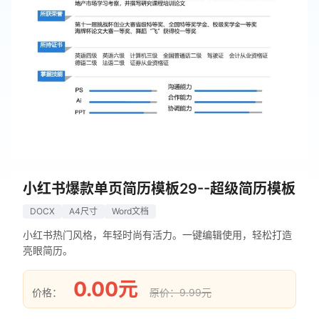
小红书爆款单页简历模板29--超级简历模板
DOCX
A4尺寸
Word文档
小红书热门风格，年轻时尚有活力。一键编辑使用，轻松打造
亮眼简历。
0.00元
价格：
原价：9.99元