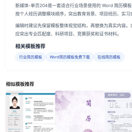
新媒体-单页204是一套适合行业场景使用的 Word 简
按个人经历调整模块顺序，突出教育背景、项目经历、实习
编辑时建议先保留模板整体视觉结构，再替换为真实内容。
应突出专业匹配度、科研项目、竞赛获奖和证书材料。
相关模板推荐
行业简历模板
Word简历模板免费下载
在线简历模板
相似模板推荐