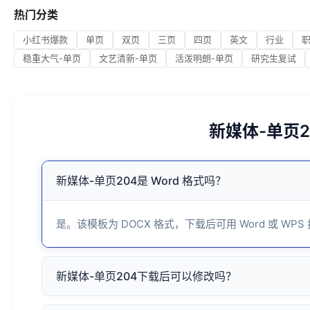
热门分类
小红书爆款
单页
双页
三页
四页
英文
行业
稳重大气-单页
文艺清新-单页
活泼明朗-单页
研究生复试
新媒体-单页
新媒体-单页204是 Word 格式吗？
是。该模板为 DOCX 格式，下载后可用 Word 或 WPS
新媒体-单页204下载后可以修改吗？