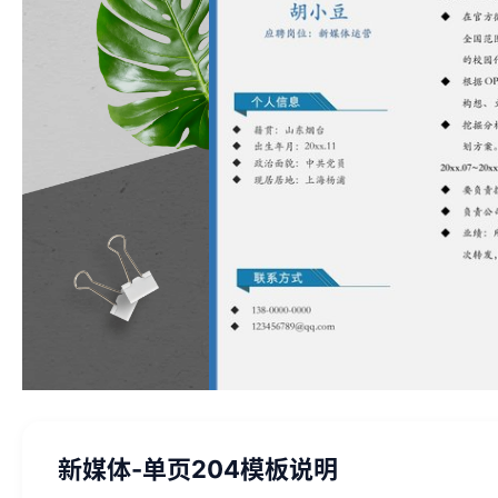
新媒体-单页204模板说明