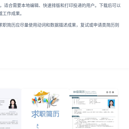
历模板，适合需要本地编辑、快速排版和打印投递的用户。下载后可以
或工作成果。
求职简历应尽量使用动词和数据描述成果，复试或申请类简历则