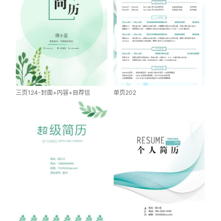
三页124-封面+内容+自荐信
单页202