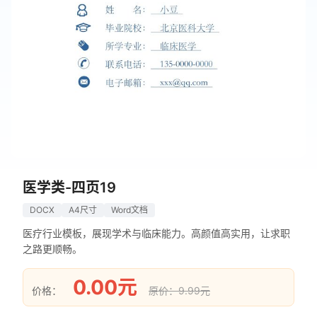
医学类-四页19
DOCX
A4尺寸
Word文档
医疗行业模板，展现学术与临床能力。高颜值高实用，让求职
之路更顺畅。
0.00元
价格：
原价：9.99元